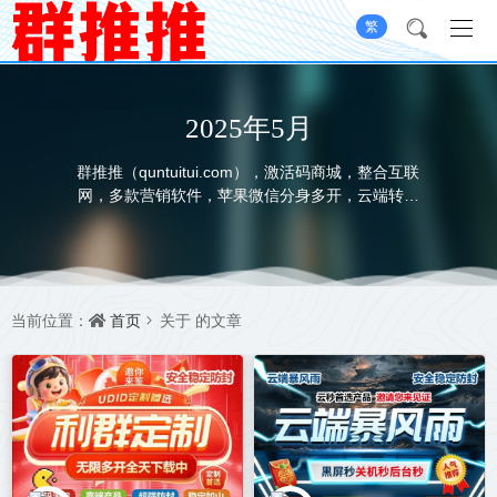
繁
2025年5月
群推推（quntuitui.com），激活码商城，整合互联
网，多款营销软件，苹果微信分身多开，云端转发
软件，云端秒抢软件，苹果UDID定制服务，本着绿
色营销，健康营销的初衷，为用户提供一个安全便
捷高效的营销工具，打造一站式展示，选品，购
卡，无忧售后，全系自助的软件平台，承诺不满意
就换款，我承诺-我做到
首页
当前位置：
关于
的文章