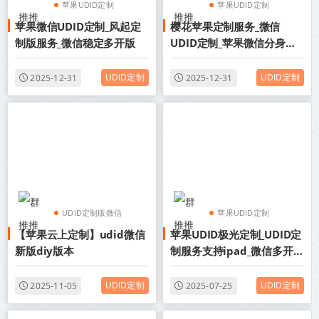
苹果UDID定制
苹果UDID定制
苹果微信UDID定制_风起定
樱花苹果定制服务_微信
UDID定制版微信
UDID定制版微信
制版服务_微信稳定多开版
UDID定制_苹果微信分身多
开版
UDID定制
UDID定制
2025-12-31
2025-12-31
UDID定制版微信
苹果UDID定制
【苹果云上定制】udid微信
苹果UDID极光定制_UDID定
苹果UDID定制
UDID定制版微信
新版diy版本
制服务支持ipad_微信多开定
制版
UDID定制
UDID定制
2025-11-05
2025-07-25