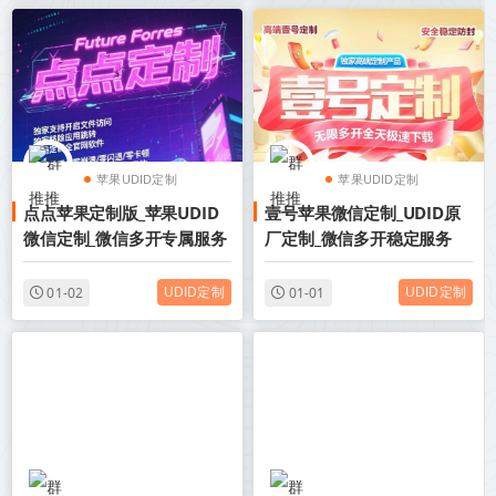
苹果UDID定制
苹果UDID定制
点点苹果定制版_苹果UDID
壹号苹果微信定制_UDID原
UDID定制版微信
UDID定制版微信
微信定制_微信多开专属服务
厂定制_微信多开稳定服务
UDID定制
UDID定制
01-02
01-01