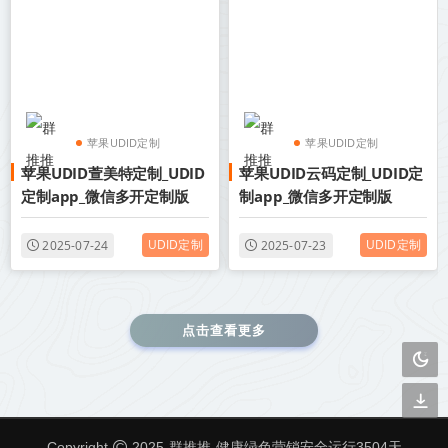
苹果UDID定制
苹果UDID定制
苹果UDID萱美特定制_UDID
苹果UDID云码定制_UDID定
UDID定制版微信
UDID定制版微信
定制app_微信多开定制版
制app_微信多开定制版
UDID定制
UDID定制
2025-07-24
2025-07-23
点击查看更多
群推推
Copyright
2025
健康绿色营销安全运行
3504
天