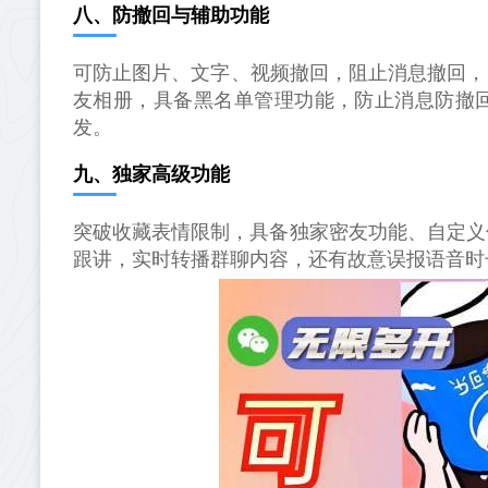
八、防撤回与辅助功能
可防止图片、文字、视频撤回，阻止消息撤回，
友相册，具备黑名单管理功能，防止消息防撤
发。
九、独家高级功能
突破收藏表情限制，具备独家密友功能、自定义
跟讲，实时转播群聊内容，还有故意误报语音时