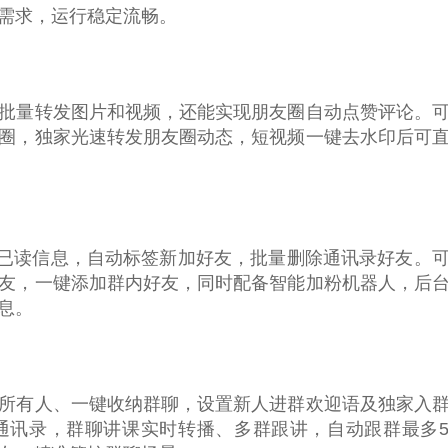
需求，运行稳定流畅。
批量转发图片和视频，还能实现朋友圈自动点赞评论。
圈，独家光速转发朋友圈动态，短视频一键去水印后可
所有已读信息，自动标签新加好友，批量删除通讯录好友。
友，一键添加群内好友，同时配备智能加粉机器人，后
息。
所有人、一键收纳群聊，设置新人进群欢迎语及独家入
通讯录，群聊讲课实时转播、多群跟讲，自动跟群最多