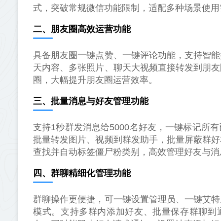
式，突破常规微信功能限制，适配多种场景使用
二、朋友圈高效运营功能
具备朋友圈一键点赞、一键评论功能，支持智能
天内容、多张照片、聊天大视频直接转发到朋友
圈，大幅提升朋友圈运营效率。
三、批量消息与好友管理功能
支持1秒群发消息给5000名好友，一键标记
批量转发图片、视频到群发助手，批量屏蔽群好
查找并自动标签僵尸粉类别，高效管理好友与消
四、群聊精细化管理功能
群聊操作更便捷，可一键设置管理员、一键艾特
模式。支持多群内添加好友、批量保存群聊到