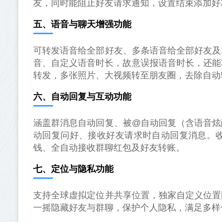
友，同时能阻止好友请求通知，设置结束添加好
五、语音与聊天增强功能
可转发语音给全部好友、多条语音给全部好友及
音、自定义语音时长，故意误报语音时长，还能
转发，多张照片、大视频转至朋友圈，去除自动
六、自动回复与互动功能
涵盖群消息自动回复、被@自动回复（含语音炫
动回复问好、接收好友请求时自动回复消息。收
钱、全自动接收群聊红包及好友转账。
七、定位与隐私功能
支持全球虚拟定位并共享位置，独家自定义位置
一摇隐藏好友与群聊，保护个人隐私，满足多样