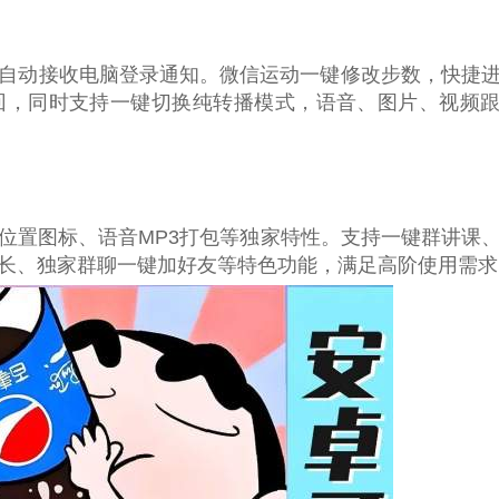
自动接收电脑登录通知。微信运动一键修改步数，快捷
回，同时支持一键切换纯转播模式，语音、图片、视频
位置图标、语音MP3打包等独家特性。支持一键群讲课
长、独家群聊一键加好友等特色功能，满足高阶使用需求