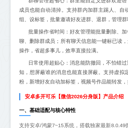
群聊管理超省心：群里能自定义进群欢迎语
成员也能自动清掉。支持群内加群主踢人、自
组、设标签，批量邀请好友进群、退群，管理群
批量操作省时间：好友管理能批量删除、加
聊、删除群成员；所有聊天信息能一键标已读，
操作，省超多事儿，效率直接拉满。
日常使用超贴心：消息能防撤回，不怕错过
知，想屏蔽谁的消息也能直接屏蔽。支持虚拟
粉，新增好友自动加标签，视频号作品能转发，
安卓多开可乐【微信2026分身版】产品介绍
一、基础适配与核心特性
支持安卓/鸿蒙7~15系统，搭载独家最新8.0