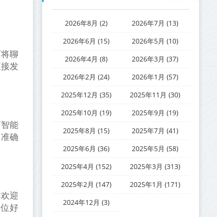
2026年8月 (2)
2026年7月 (13)
2026年6月 (15)
2026年5月 (10)
可将聊
2026年4月 (8)
2026年3月 (37)
直接发
2026年2月 (24)
2026年1月 (57)
2025年12月 (35)
2025年11月 (30)
2025年10月 (19)
2025年9月 (19)
可智能
2025年8月 (15)
2025年7月 (41)
台准确
2025年6月 (36)
2025年5月 (58)
2025年4月 (152)
2025年3月 (313)
2025年2月 (147)
2025年1月 (171)
群欢迎
2024年12月 (3)
5位好