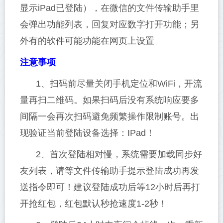
显示iPad已登陆），在微信的文件传输助手里
会弹出功能列表，回复对应数字打开功能；另
外有的软件可能功能在网页上设置
注意事项
1、扫码前尽量关闭手机定位和WiFi，开流
量再扫二维码。如果扫码后没有系统响应要多
间隔一会再次扫码避免频繁操作限制账号。出
现验证当前登陆设备选择：IPad！
2、首次登陆相对慢，系统需要加载同步好
友列表，请等文件传输助手提示登陆成功再发
送指令即可！建议登陆成功后等12小时后再打
开抢红包，红包默认秒抢速度1-2秒！