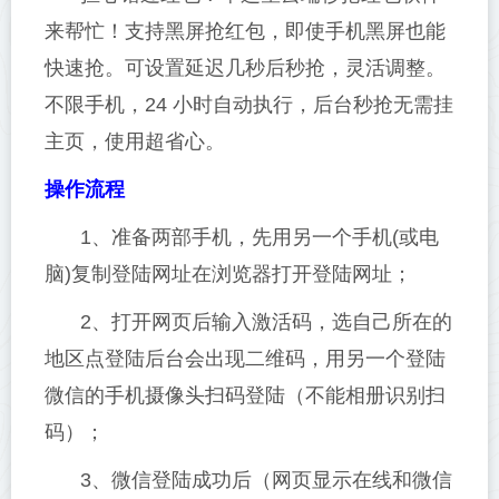
来帮忙！支持黑屏抢红包，即使手机黑屏也能
快速抢。可设置延迟几秒后秒抢，灵活调整。
不限手机，24 小时自动执行，后台秒抢无需挂
主页，使用超省心。
操作流程
1、准备两部手机，先用另一个手机(或电
脑)复制登陆网址在浏览器打开登陆网址；
2、打开网页后输入激活码，选自己所在的
地区点登陆后台会出现二维码，用另一个登陆
微信的手机摄像头扫码登陆（不能相册识别扫
码）；
3、微信登陆成功后（网页显示在线和微信