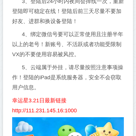
3、登陆后24小时内夜间会掉线一次，重新
登陆即可稳定在线！登陆后前三天尽量不要加
好友、进群和换设备登陆！
4、绑定微信号要可以正常使用且注册半年
以上的老号！新账号、不活跃或者功能受限制
VX的不要使用容易被风控。
5、云端属于外挂，请尽量按照注意事项操
作！登陆的iPad是系统服务器，安全不会窃取
用户信息。
幸运星3.21日最新链接
http://111.231.145.16:1000