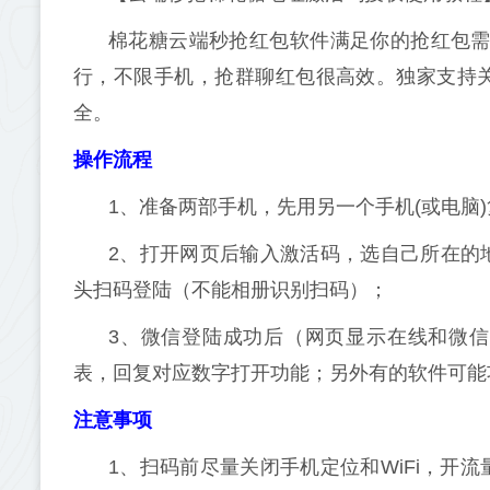
棉花糖云端秒抢红包软件满足你的抢红包需
行，不限手机，抢群聊红包很高效。独家支持
全。
操作流程
1、准备两部手机，先用另一个手机(或电脑
2、打开网页后输入激活码，选自己所在的
头扫码登陆（不能相册识别扫码）；
3、微信登陆成功后（网页显示在线和微信
表，回复对应数字打开功能；另外有的软件可能
注意事项
1、扫码前尽量关闭手机定位和WiFi，开