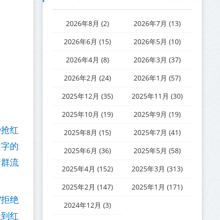
2026年8月 (2)
2026年7月 (13)
2026年6月 (15)
2026年5月 (10)
2026年4月 (8)
2026年3月 (37)
2026年2月 (24)
2026年1月 (57)
2025年12月 (35)
2025年11月 (30)
2025年10月 (19)
2025年9月 (19)
秒抢红
2025年8月 (15)
2025年7月 (41)
文字的
2025年6月 (36)
2025年5月 (58)
错群流
2025年4月 (152)
2025年3月 (313)
2025年2月 (147)
2025年1月 (171)
/拒绝
2024年12月 (3)
抢到红