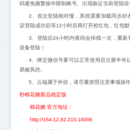
码避免频繁操作限制账号。出现验证当前登陆设备
2、首次登陆相对慢，系统需要加载同步好
议登陆成功后等12小时后再打开抢红包，红包默
3、登陆后24小时内夜间会掉线一次，重
设备登陆！
4、绑定微信号要可以正常使用且注册半年
易被风控。
5、云端属于外挂，请尽量按照注意事项操作
秒棉花糖新品稳定版
棉花糖 官方地址：
http://154.12.82.215:16006