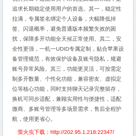
追求长期稳定使用用户的首选。其一，稳定性
拉满，专属签名绑定个人设备，大幅降低掉
签、闪退概率，避免普通版本频繁失效的困
扰，保障多开功能全天候正常使用。其二，安
全性更强，一机一UDID专属定制，贴合苹果设
备管理规范，有效保护设备及账号隐私，规避
账号异常风险。其三，功能更灵活，可按需定
制多开数量、个性化功能，兼容密友、虚拟定
位等核心功能，同时支持聊天记录完整留存，
换机可同步适配，兼顾实用性与便捷性，适配
微商、多账号管理等多场景需求，售后全程护
航，使用更省心。
萤火虫下载：http://202.95.1.218:22347/