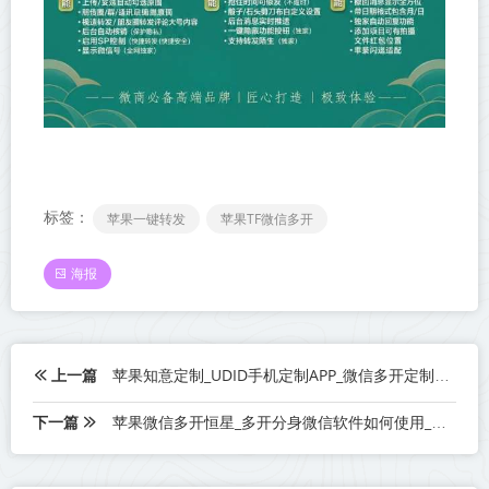
标签：
苹果一键转发
苹果TF微信多开
海报
上一篇
苹果知意定制_UDID手机定制APP_微信多开定制版
下一篇
苹果微信多开恒星_多开分身微信软件如何使用_苹果微信多开恒星功能介绍