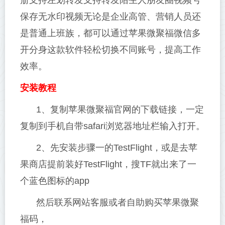
册支持左划转发支持转发陌生人朋友圈视频号
保存无水印视频无论是企业高管、营销人员还
是普通上班族，都可以通过苹果微聚福微信多
开分身这款软件轻松切换不同账号，提高工作
效率。
安装教程
1、复制苹果微聚福官网的下载链接，一定
复制到手机自带safari浏览器地址栏输入打开。
2、先安装步骤一的TestFlight，或是去苹
果商店提前装好TestFlight，搜TF就出来了一
个蓝色图标的app
然后联系网站客服或者自助购买苹果微聚
福码，