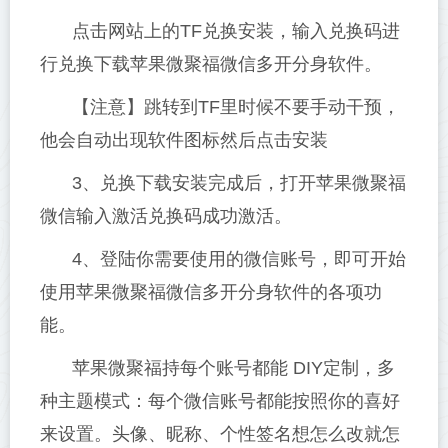
点击网站上的TF兑换安装，输入兑换码进
行兑换下载苹果微聚福微信多开分身软件。
【注意】跳转到TF里时候不要手动干预，
他会自动出现软件图标然后点击安装
3、兑换下载安装完成后，打开苹果微聚福
微信输入激活兑换码成功激活。
4、登陆你需要使用的微信账号，即可开始
使用苹果微聚福微信多开分身软件的各项功
能。
苹果微聚福持每个账号都能 DIY定制，多
种主题模式：每个微信账号都能按照你的喜好
来设置。头像、昵称、个性签名想怎么改就怎