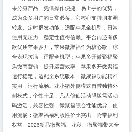
果分身产品，凭借操作便捷、易上手的优势，
成为众多用户的日常必备。它核心支持朋友圈
转发、定时群发功能，适配苹果全机型，日常
使用无压力，稳定性值得信赖。平台内还有多
款优质苹果多开，苹果微聚福作为核心款，综
合表现拉满，适配全机型；苹果多开微聚福聚
焦微商营销，提升运营效率；苹果多开微聚福
运行稳定，适配全系统版本；微聚福功能精准
实用，运行流畅。花小猪外侧模式自带独特外
侧模式，个性十足；凡人修仙活动码版需活动
码激活，兼容性强；微聚福综合性能优异，使
用流畅；微聚福福利版性价比突出，附带福利
权益。2026新品微聚福、花秋、微聚福带来全