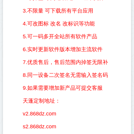
3.不限量 可下载所有平台应用
4.可改图标 改名 改标识等功能
5.可一码多开全站所有软件产品
6.实时更新软件版本增加主流软件
7.优质售后，售后范围内掉签无限补
8.同一设备二次签名无需输入签名码
9.如果需要增加新产品可提交客服
天蓬定制地址：
v2.868dz.com
s2.868dz.com