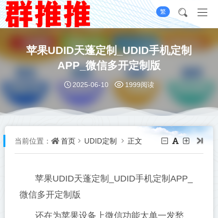
繁
苹果UDID天蓬定制_UDID手机定制
APP_微信多开定制版
2025-06-10
1999阅读
首页
UDID定制
正文
当前位置：
苹果UDID天蓬定制_UDID手机定制APP_
微信多开定制版
还在为苹果设备上微信功能太单一发愁